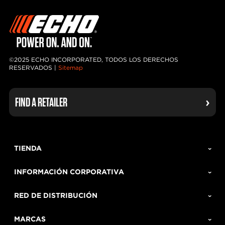
©2025 ECHO INCORPORATED, TODOS LOS DERECHOS
RESERVADOS |
Sitemap
FIND A RETAILER
TIENDA
INFORMACIÓN CORPORATIVA
RED DE DISTRIBUCIÓN
MARCAS