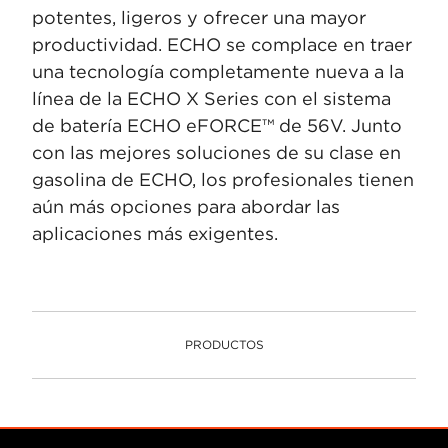
potentes, ligeros y ofrecer una mayor
productividad. ECHO se complace en traer
una tecnología completamente nueva a la
línea de la ECHO X Series con el sistema
de batería ECHO eFORCE™ de 56V. Junto
con las mejores soluciones de su clase en
gasolina de ECHO, los profesionales tienen
aún más opciones para abordar las
aplicaciones más exigentes.
PRODUCTOS
PRODUCTOS