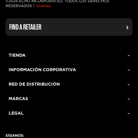
©2025 ECHO INCORPORATED, TODOS LOS DERECHOS
RESERVADOS |
Sitemap
FIND A RETAILER
TIENDA
INFORMACIÓN CORPORATIVA
RED DE DISTRIBUCIÓN
MARCAS
LEGAL
SÍGANOS: