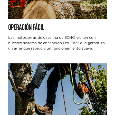
OPERACIÓN FÁCIL
Las motosierras de gasolina de ECHO vienen con
nuestro sistema de encendido Pro-Fire® que garantiza
un arranque rápido y un funcionamiento suave.