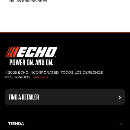
de las aplicaciones.
©2025 ECHO INCORPORATED, TODOS LOS DERECHOS
RESERVADOS |
Sitemap
FIND A RETAILER
TIENDA