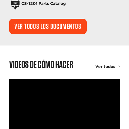
CS-1201 Parts Catalog
VER TODOS LOS DOCUMENTOS
VIDEOS DE CÓMO HACER
Ver todos