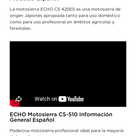
La motosierra ECHO CS 420ES es una motosierra de
origen Japonés apropiada tanto para uso doméstico
como para uso profesional en ámbitos agrícolas y
forestales.
ECHO Motosierra CS-510 Información
General Español
Poderosa motosierra profesional ideal para la mayoría