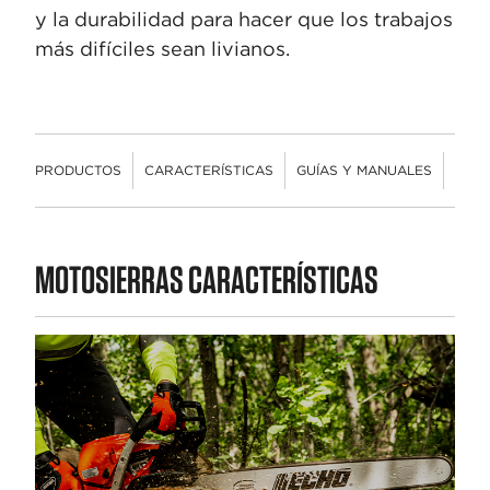
y la durabilidad para hacer que los trabajos
más difíciles sean livianos.
PRODUCTOS
CARACTERÍSTICAS
GUÍAS Y MANUALES
VIDE
PRODUCTOS
MOTOSIERRAS CARACTERÍSTICAS