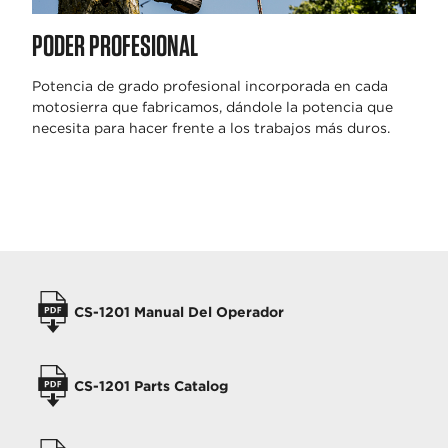
PODER PROFESIONAL
Potencia de grado profesional incorporada en cada
motosierra que fabricamos, dándole la potencia que
necesita para hacer frente a los trabajos más duros.
MANUALES
CS-1201 Manual Del Operador
CS-1201 Parts Catalog